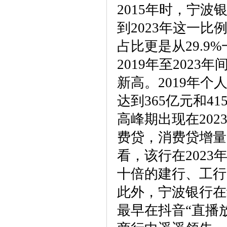
2015年时，宁波
到2023年这一比
占比更是从29.9
2019年至202
新高。2019年个人
达到365亿元和41
高峰期出现在202
费贷，消费贷增量
看，该行在202
十倍的建行、工行
此外，宁波银行在
最早在抖音“直播