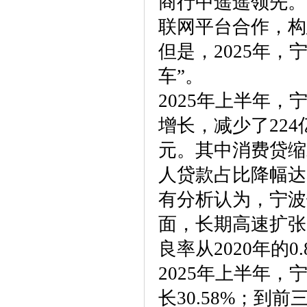
商行中遥遥领先。
联网平台合作，构
但是，2025年
车”。
2025年上半年
增长，减少了224
元。其中消费贷缩水
人贷款占比降幅达5
有分析认为，宁波
面，长期高速扩张
良率从2020年的0
2025年上半年，
长30.58%；到