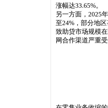
涨幅达33.65%。
另一方面，2025
至24%，部分地
致助贷市场规模在
网合作渠道严重受
在零售业务收缩的