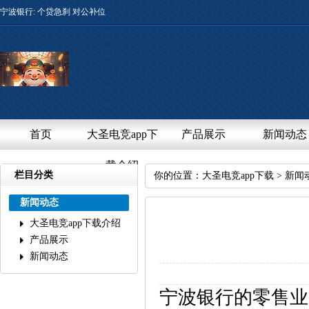
宁波银行:个贷急刹对公补位
首页
大圣电竞app下
产品展示
新闻动态
载介绍
栏目分类
你的位置：
大圣电竞app下载
>
新闻
新闻动态
大圣电竞app下载介绍
产品展示
新闻动态
宁波银行的零售业