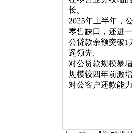
长。
2025年上半年，
零售缺口，还进一
公贷款余额突破1
遥领先。
对公贷款规模暴增
规模较四年前激增
对公客户还款能力